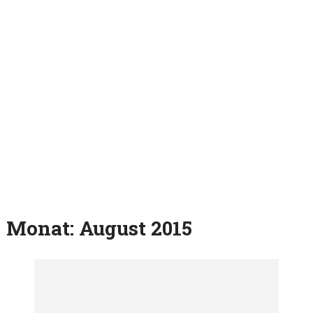
Monat:
August 2015