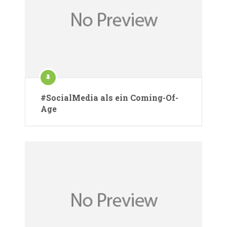
#SocialMedia als ein Coming-Of-
Age