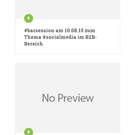
#barsession am 10.08.15 zum
Thema #socialmedia im B2B-
Bereich