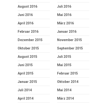
August 2016
Juli 2016
Juni 2016
Mai 2016
April 2016
März 2016
Februar 2016
Januar 2016
Dezember 2015
November 2015
Oktober 2015
September 2015
August 2015
Juli 2015
Juni 2015
Mai 2015
April 2015
Februar 2015
Januar 2015
Oktober 2014
Juli 2014
Mai 2014
April 2014
März 2014