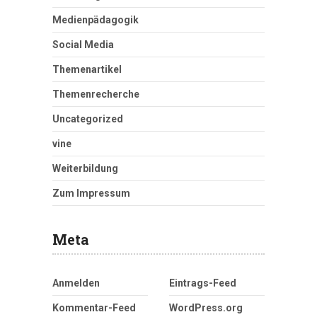
Medienpädagogik
Social Media
Themenartikel
Themenrecherche
Uncategorized
vine
Weiterbildung
Zum Impressum
Meta
Anmelden
Eintrags-Feed
Kommentar-Feed
WordPress.org