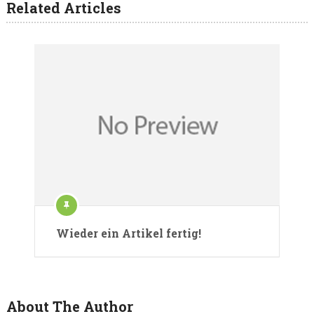
Related Articles
Wieder ein Artikel fertig!
About The Author