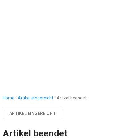
Home
-
Artikel eingereicht
-
Artikel beendet
ARTIKEL EINGEREICHT
Artikel beendet