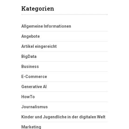
Kategorien
Allgemeine Informationen
Angebote
Artikel eingereicht
BigData
Business
E-Commerce
Generative AI
HowTo
Journalismus
Kinder und Jugendliche in der digitalen Welt
Marketing