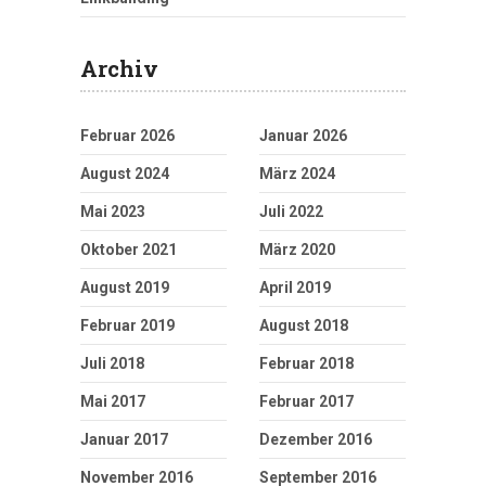
Archiv
Februar 2026
Januar 2026
August 2024
März 2024
Mai 2023
Juli 2022
Oktober 2021
März 2020
August 2019
April 2019
Februar 2019
August 2018
Juli 2018
Februar 2018
Mai 2017
Februar 2017
Januar 2017
Dezember 2016
November 2016
September 2016