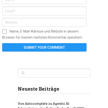
Name, E-Mail-Adresse und Website in diesem
Browser für meinen nächsten Kommentar speichern.
Neueste Beiträge
Von Autocomplete zu Agentic AI: