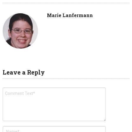
Marie Lanfermann
Leave a Reply