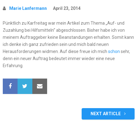
Marie Lanfermann
April 23, 2014
Pünktlich zu Karfreitag war mein Artikel zum Thema „Auf- und
Zuzahlung bei Hilfsmitteln“ abgeschlossen. Bisher habe ich von
meinem Auftraggeber keine Beanstandungen erhalten. Somit kann
ich denke ich ganz zufrieden sein und mich bald neuen
Herausforderungen widmen. Auf diese freue ich mich
schon
sehr,
denn ein neuer Auftrag bedeutet immer wieder eine neue
Erfahrung.
NEXT ARTICLE