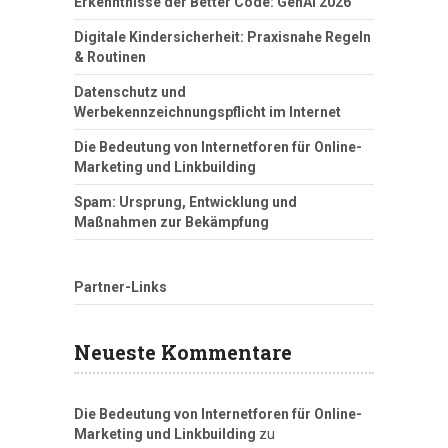
Erkenntnisse der Better Code: GenAI 2026
Digitale Kindersicherheit: Praxisnahe Regeln
& Routinen
Datenschutz und
Werbekennzeichnungspflicht im Internet
Die Bedeutung von Internetforen für Online-
Marketing und Linkbuilding
Spam: Ursprung, Entwicklung und
Maßnahmen zur Bekämpfung
Partner-Links
Neueste Kommentare
Die Bedeutung von Internetforen für Online-
Marketing und Linkbuilding
zu