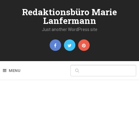
Redaktionsbüro Marie
Lanfermann
Just another WordPress site
MENU