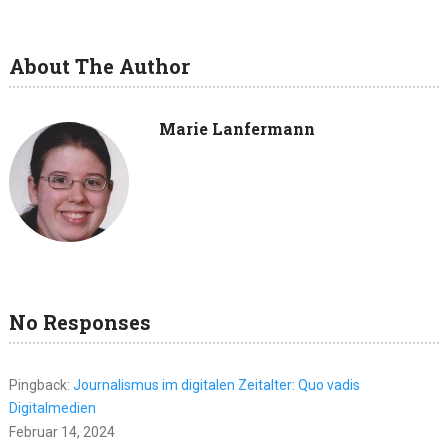
About The Author
Marie Lanfermann
No Responses
Pingback:
Journalismus im digitalen Zeitalter: Quo vadis
Digitalmedien
Februar 14, 2024