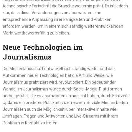
technologische Fortschritt die Branche weiterhin prägt. Es ist jedoch
klar, dass diese Veränderungen von Journalisten eine
entsprechende Anpassung ihrer Fähigkeiten und Praktiken
erfordern werden, um in einem sich ständig weiterentwickelnden
Markt wettbewerbsfähig zu bleiben.
Neue Technologien im
Journalismus
Die Medienlandschaft entwickelt sich ständig weiter und das
Aufkommen neuer Technologien hat die Art und Weise, wie
Journalismus praktiziert wird, revolutioniert. Ein bedeutender
Wandel im Journalismus wurde durch Social-Media-Plattformen
herbeigeführt, die es Journalisten ermöglicht haben, durch Echtzeit-
Updates ein breiteres Publikum zu erreichen. Soziale Medien bieten
Journalisten auch die Möglichkeit, über interaktive Inhalte wie
Umfragen, Fragen und Antworten und Live-Streams mit ihrem
Publikum in Kontakt zu treten.