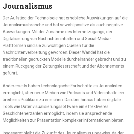
Journalismus
Der Aufstieg der Technologie hat erhebliche Auswirkungen auf die
Journalismusbranche und hat sowohl positive als auch negative
Auswirkungen. Mit der Zunahme des Internetzugangs, der
Digitalisierung von Nachrichteninhalten und Social-Media-
Plattformen sind sie zu wichtigen Quellen für die
Nachrichtenverbreitung geworden. Dieser Wandel hat die
traditionellen gedruckten Modelle durcheinander gebracht und zu
einem Rückgang der Zeitungsleserschaft und der Abonnements
geführt.
Andererseits haben technologische Fortschritte es Journalisten
ermöglicht, über neue Medien wie Podcasts und Videoinhalte ein
breiteres Publikum zu erreichen. Darüber hinaus haben digitale
Tools wie Datenvisualisierungssoftware ein effektiveres
Geschichtenerzählen ermöglicht, indem sie ansprechende
Möglichkeiten zur Präsentation komplexer Informationen bieten.
Insgesamt bleibt die Zukunft des Journalismus ungewiss, da der