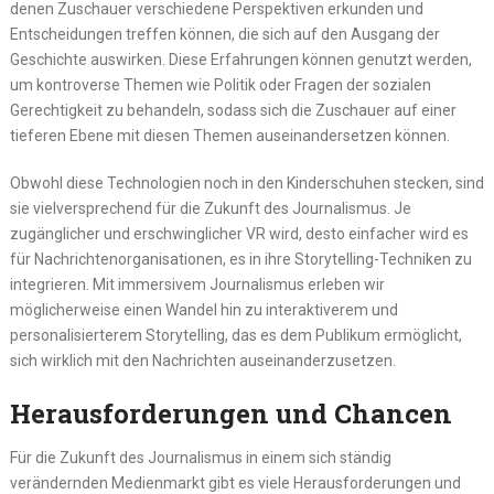
denen Zuschauer verschiedene Perspektiven erkunden und
Entscheidungen treffen können, die sich auf den Ausgang der
Geschichte auswirken. Diese Erfahrungen können genutzt werden,
um kontroverse Themen wie Politik oder Fragen der sozialen
Gerechtigkeit zu behandeln, sodass sich die Zuschauer auf einer
tieferen Ebene mit diesen Themen auseinandersetzen können.
Obwohl diese Technologien noch in den Kinderschuhen stecken, sind
sie vielversprechend für die Zukunft des Journalismus. Je
zugänglicher und erschwinglicher VR wird, desto einfacher wird es
für Nachrichtenorganisationen, es in ihre Storytelling-Techniken zu
integrieren. Mit immersivem Journalismus erleben wir
möglicherweise einen Wandel hin zu interaktiverem und
personalisierterem Storytelling, das es dem Publikum ermöglicht,
sich wirklich mit den Nachrichten auseinanderzusetzen.
Herausforderungen und Chancen
Für die Zukunft des Journalismus in einem sich ständig
verändernden Medienmarkt gibt es viele Herausforderungen und