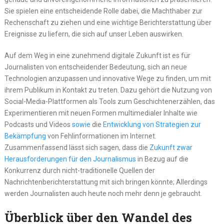
Sie spielen eine entscheidende Rolle dabei, die Machthaber zur
Rechenschaft zu ziehen und eine wichtige Berichterstattung über
Ereignisse zu liefern, die sich auf unser Leben auswirken.
Auf dem Weg in eine zunehmend digitale Zukunft ist es für
Journalisten von entscheidender Bedeutung, sich an neue
Technologien anzupassen und innovative Wege zu finden, um mit
ihrem Publikum in Kontakt zu treten. Dazu gehört die Nutzung von
Social-Media-Plattformen als Tools zum Geschichtenerzählen, das
Experimentieren mit neuen Formen multimedialer Inhalte wie
Podcasts und Videos
sowie
die
Entwicklung von Strategien zur
Bekämpfung
von Fehlinformationen im Internet.
Zusammenfassend lässt sich sagen, dass die
Zukunft zwar
Herausforderungen für den Journalismus
in Bezug auf die
Konkurrenz durch nicht-traditionelle Quellen der
Nachrichtenberichterstattung mit sich bringen könnte; Allerdings
werden Journalisten auch heute noch mehr denn je gebraucht.
Überblick über den Wandel des