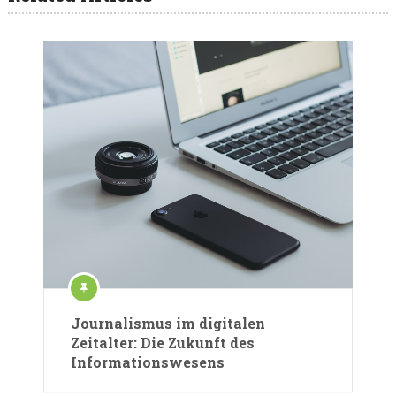
Journalismus im digitalen
Zeitalter: Die Zukunft des
Informationswesens