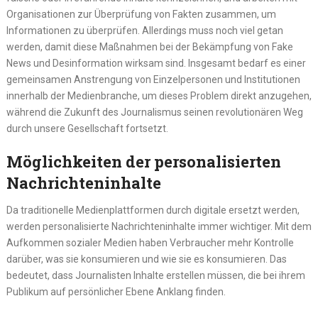
Organisationen zur Überprüfung von Fakten zusammen, um
Informationen zu überprüfen. Allerdings muss noch viel getan
werden, damit diese Maßnahmen bei der Bekämpfung von Fake
News und Desinformation wirksam sind. Insgesamt bedarf es einer
gemeinsamen Anstrengung von Einzelpersonen und Institutionen
innerhalb der Medienbranche, um dieses Problem direkt anzugehen,
während die Zukunft des Journalismus seinen revolutionären Weg
durch unsere Gesellschaft fortsetzt.
Möglichkeiten der personalisierten
Nachrichteninhalte
Da traditionelle Medienplattformen durch digitale ersetzt werden,
werden personalisierte Nachrichteninhalte immer wichtiger. Mit dem
Aufkommen sozialer Medien haben Verbraucher mehr Kontrolle
darüber, was sie konsumieren und wie sie es konsumieren. Das
bedeutet, dass Journalisten Inhalte erstellen müssen, die bei ihrem
Publikum auf persönlicher Ebene Anklang finden.