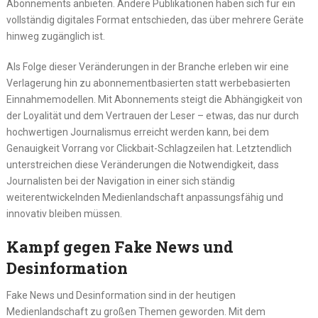
Abonnements anbieten. Andere Publikationen haben sich für ein
vollständig digitales Format entschieden, das über mehrere Geräte
hinweg zugänglich ist.
Als Folge dieser Veränderungen in der Branche erleben wir eine
Verlagerung hin zu abonnementbasierten statt werbebasierten
Einnahmemodellen. Mit Abonnements steigt die Abhängigkeit von
der Loyalität und dem Vertrauen der Leser – etwas, das nur durch
hochwertigen Journalismus erreicht werden kann, bei dem
Genauigkeit Vorrang vor Clickbait-Schlagzeilen hat. Letztendlich
unterstreichen diese Veränderungen die Notwendigkeit, dass
Journalisten bei der Navigation in einer sich ständig
weiterentwickelnden Medienlandschaft anpassungsfähig und
innovativ bleiben müssen.
Kampf gegen Fake News und
Desinformation
Fake News und Desinformation sind in der heutigen
Medienlandschaft zu großen Themen geworden. Mit dem