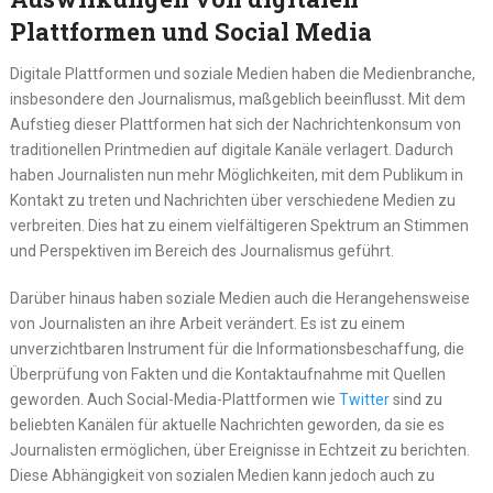
Plattformen und Social Media
Digitale Plattformen und soziale Medien haben die Medienbranche,
insbesondere den Journalismus, maßgeblich beeinflusst. Mit dem
Aufstieg dieser Plattformen hat sich der Nachrichtenkonsum von
traditionellen Printmedien auf digitale Kanäle verlagert. Dadurch
haben Journalisten nun mehr Möglichkeiten, mit dem Publikum in
Kontakt zu treten und Nachrichten über verschiedene Medien zu
verbreiten. Dies hat zu einem vielfältigeren Spektrum an Stimmen
und Perspektiven im Bereich des Journalismus geführt.
Darüber hinaus haben soziale Medien auch die Herangehensweise
von Journalisten an ihre Arbeit verändert. Es ist zu einem
unverzichtbaren Instrument für die Informationsbeschaffung, die
Überprüfung von Fakten und die Kontaktaufnahme mit Quellen
geworden. Auch Social-Media-Plattformen wie
Twitter
sind zu
beliebten Kanälen für aktuelle Nachrichten geworden, da sie es
Journalisten ermöglichen, über Ereignisse in Echtzeit zu berichten.
Diese Abhängigkeit von sozialen Medien kann jedoch auch zu