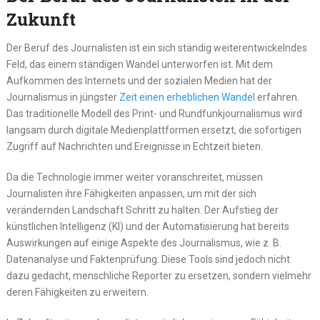
Zukunft
Der Beruf des Journalisten ist ein sich ständig weiterentwickelndes
Feld, das einem ständigen Wandel unterworfen ist. Mit dem
Aufkommen des Internets und der sozialen Medien hat der
Journalismus in jüngster
Zeit einen erheblichen Wandel
erfahren.
Das traditionelle Modell des Print- und Rundfunkjournalismus wird
langsam durch digitale Medienplattformen ersetzt, die sofortigen
Zugriff auf Nachrichten und Ereignisse in Echtzeit bieten.
Da die Technologie immer weiter voranschreitet, müssen
Journalisten ihre Fähigkeiten anpassen, um mit der sich
verändernden Landschaft Schritt zu halten. Der Aufstieg der
künstlichen Intelligenz (KI) und der Automatisierung hat bereits
Auswirkungen auf einige Aspekte des Journalismus, wie z. B.
Datenanalyse und Faktenprüfung. Diese Tools sind jedoch nicht
dazu gedacht, menschliche Reporter zu ersetzen, sondern vielmehr
deren Fähigkeiten zu erweitern.