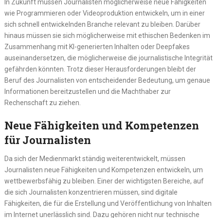
In Zukunft müssen Journalisten möglicherweise neue Fähigkeiten
wie Programmieren oder Videoproduktion entwickeln, um in einer
sich schnell entwickelnden Branche relevant zu bleiben. Darüber
hinaus müssen sie sich möglicherweise mit ethischen Bedenken im
Zusammenhang mit KI-generierten Inhalten oder Deepfakes
auseinandersetzen, die möglicherweise die journalistische Integrität
gefährden könnten. Trotz dieser Herausforderungen bleibt der
Beruf des Journalisten von entscheidender Bedeutung, um genaue
Informationen bereitzustellen und die Machthaber zur
Rechenschaft zu ziehen.
Neue Fähigkeiten und Kompetenzen
für Journalisten
Da sich der Medienmarkt ständig weiterentwickelt, müssen
Journalisten neue Fähigkeiten und Kompetenzen entwickeln, um
wettbewerbsfähig zu bleiben. Einer der wichtigsten Bereiche, auf
die sich Journalisten konzentrieren müssen, sind digitale
Fähigkeiten, die für die Erstellung und Veröffentlichung von Inhalten
im Internet unerlässlich sind. Dazu gehören nicht nur technische