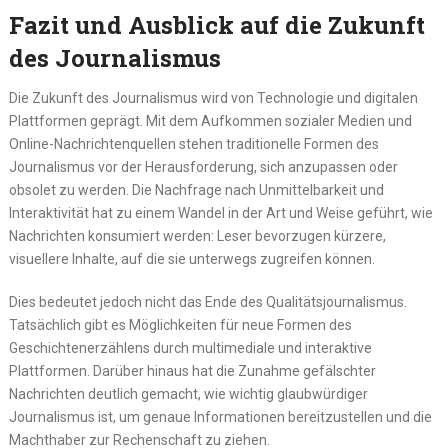
Fazit und Ausblick auf die Zukunft
des Journalismus
Die Zukunft des Journalismus wird von Technologie und digitalen
Plattformen geprägt. Mit dem Aufkommen sozialer Medien und
Online-Nachrichtenquellen stehen traditionelle Formen des
Journalismus vor der Herausforderung, sich anzupassen oder
obsolet zu werden. Die Nachfrage nach Unmittelbarkeit und
Interaktivität hat zu einem Wandel in der Art und Weise geführt, wie
Nachrichten konsumiert werden: Leser bevorzugen kürzere,
visuellere Inhalte, auf die sie unterwegs zugreifen können.
Dies bedeutet jedoch nicht das Ende des Qualitätsjournalismus.
Tatsächlich gibt es Möglichkeiten für neue Formen des
Geschichtenerzählens durch multimediale und interaktive
Plattformen. Darüber hinaus hat die Zunahme gefälschter
Nachrichten deutlich gemacht, wie wichtig glaubwürdiger
Journalismus ist, um genaue Informationen bereitzustellen und die
Machthaber zur Rechenschaft zu ziehen.