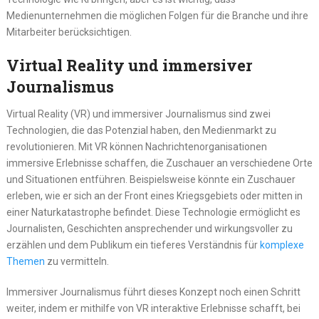
Medienunternehmen die möglichen Folgen für die Branche und ihre
Mitarbeiter berücksichtigen.
Virtual Reality und immersiver
Journalismus
Virtual Reality (VR) und immersiver Journalismus sind zwei
Technologien, die das Potenzial haben, den Medienmarkt zu
revolutionieren. Mit VR können Nachrichtenorganisationen
immersive Erlebnisse schaffen, die Zuschauer an verschiedene Orte
und Situationen entführen. Beispielsweise könnte ein Zuschauer
erleben, wie er sich an der Front eines Kriegsgebiets oder mitten in
einer Naturkatastrophe befindet. Diese Technologie ermöglicht es
Journalisten, Geschichten ansprechender und wirkungsvoller zu
erzählen und dem Publikum ein tieferes Verständnis für
komplexe
Themen
zu vermitteln.
Immersiver Journalismus führt dieses Konzept noch einen Schritt
weiter, indem er mithilfe von VR interaktive Erlebnisse schafft, bei