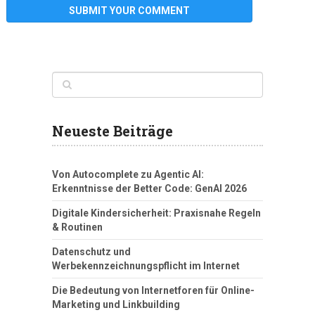
Neueste Beiträge
Von Autocomplete zu Agentic AI:
Erkenntnisse der Better Code: GenAI 2026
Digitale Kindersicherheit: Praxisnahe Regeln
& Routinen
Datenschutz und
Werbekennzeichnungspflicht im Internet
Die Bedeutung von Internetforen für Online-
Marketing und Linkbuilding