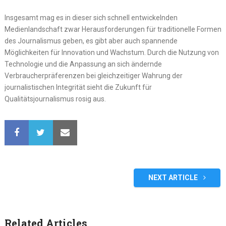
Insgesamt mag es in dieser sich schnell entwickelnden
Medienlandschaft zwar Herausforderungen für traditionelle Formen
des Journalismus geben, es gibt aber auch spannende
Möglichkeiten für Innovation und Wachstum. Durch die Nutzung von
Technologie und die Anpassung an sich ändernde
Verbraucherpräferenzen bei gleichzeitiger Wahrung der
journalistischen Integrität sieht die Zukunft für
Qualitätsjournalismus rosig aus.
NEXT ARTICLE
Related Articles