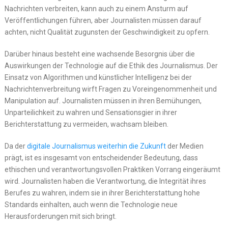
Nachrichten verbreiten, kann auch zu einem Ansturm auf
Veröffentlichungen führen, aber Journalisten müssen darauf
achten, nicht Qualität zugunsten der Geschwindigkeit zu opfern.
Darüber hinaus besteht eine wachsende Besorgnis über die
Auswirkungen der Technologie auf die Ethik des Journalismus. Der
Einsatz von Algorithmen und künstlicher Intelligenz bei der
Nachrichtenverbreitung wirft Fragen zu Voreingenommenheit und
Manipulation auf. Journalisten müssen in ihren Bemühungen,
Unparteilichkeit zu wahren und Sensationsgier in ihrer
Berichterstattung zu vermeiden, wachsam bleiben.
Da der
digitale Journalismus weiterhin die Zukunft
der Medien
prägt, ist es insgesamt von entscheidender Bedeutung, dass
ethischen und verantwortungsvollen Praktiken Vorrang eingeräumt
wird. Journalisten haben die Verantwortung, die Integrität ihres
Berufes zu wahren, indem sie in ihrer Berichterstattung hohe
Standards einhalten, auch wenn die Technologie neue
Herausforderungen mit sich bringt.