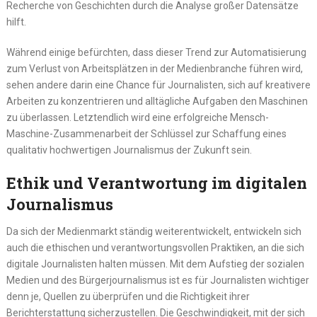
Recherche von Geschichten durch die Analyse großer Datensätze
hilft.
Während einige befürchten, dass dieser Trend zur Automatisierung
zum Verlust von Arbeitsplätzen in der Medienbranche führen wird,
sehen andere darin eine Chance für Journalisten, sich auf kreativere
Arbeiten zu konzentrieren und alltägliche Aufgaben den Maschinen
zu überlassen. Letztendlich wird eine erfolgreiche Mensch-
Maschine-Zusammenarbeit der Schlüssel zur Schaffung eines
qualitativ hochwertigen Journalismus der Zukunft sein.
Ethik und Verantwortung im digitalen
Journalismus
Da sich der Medienmarkt ständig weiterentwickelt, entwickeln sich
auch die ethischen und verantwortungsvollen Praktiken, an die sich
digitale Journalisten halten müssen. Mit dem Aufstieg der sozialen
Medien und des Bürgerjournalismus ist es für Journalisten wichtiger
denn je, Quellen zu überprüfen und die Richtigkeit ihrer
Berichterstattung sicherzustellen. Die Geschwindigkeit, mit der sich