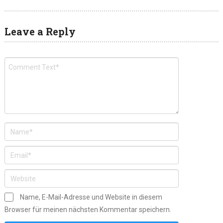
Leave a Reply
Name, E-Mail-Adresse und Website in diesem
Browser für meinen nächsten Kommentar speichern.