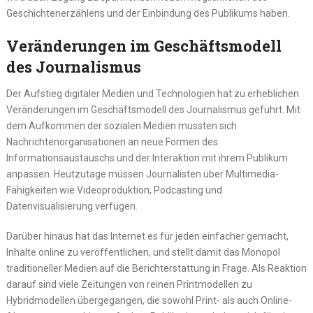
Geschichtenerzählens und der Einbindung des Publikums haben.
Veränderungen im Geschäftsmodell
des Journalismus
Der Aufstieg digitaler Medien und Technologien hat zu erheblichen
Veränderungen im Geschäftsmodell des Journalismus geführt. Mit
dem Aufkommen der sozialen Medien mussten sich
Nachrichtenorganisationen an neue Formen des
Informationsaustauschs und der Interaktion mit ihrem Publikum
anpassen. Heutzutage müssen Journalisten über Multimedia-
Fähigkeiten wie Videoproduktion, Podcasting und
Datenvisualisierung verfügen.
Darüber hinaus hat das Internet es für jeden einfacher gemacht,
Inhalte online zu veröffentlichen, und stellt damit das Monopol
traditioneller Medien auf die Berichterstattung in Frage. Als Reaktion
darauf sind viele Zeitungen von reinen Printmodellen zu
Hybridmodellen übergegangen, die sowohl Print- als auch Online-