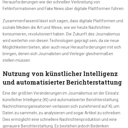
Herausforderungen wie der schnellen Verbreitung von
Fehlinformationen und Fake News über digitale Plattformen führen.
Zusammenfassend lässt sich sagen, dass digitale Plattformen und
soziale Medien die Art und Weise, wie wir heute Nachrichten
konsumieren, revolutioniert haben. Die Zukunft des Journalismus
wird weiterhin von diesen Technologien geprägt sein, da sie neue
Möglichkeiten bieten, aber auch neue Herausforderungen mit sich
bringen, denen sich Journalisten und Verleger gleichermaßen
stellen müssen.
Nutzung von künstlicher Intelligenz
und automatisierter Berichterstattung
Eine der größten Veränderungen im Journalismus ist der Einsatz
künstlicher Intelligenz (KI) und automatisierter Berichterstattung.
Nachrichtenorganisationen verlassen sich zunehmend auf KI, um
Daten zu sammeln, zu analysieren und sogar Artikel zu schreiben.
Dies ermöglicht eine schnellere Nachrichtenproduktion und eine
genauere Berichterstattung. Es bestehen jedoch Bedenken