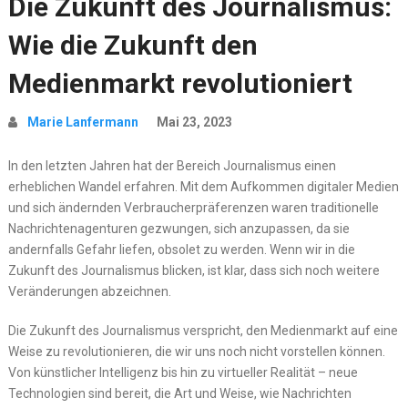
Die Zukunft des Journalismus:
Wie die Zukunft den
Medienmarkt revolutioniert
Marie Lanfermann
Mai 23, 2023
In den letzten Jahren hat der Bereich Journalismus einen
erheblichen Wandel erfahren. Mit dem Aufkommen digitaler Medien
und sich ändernden Verbraucherpräferenzen waren traditionelle
Nachrichtenagenturen gezwungen, sich anzupassen, da sie
andernfalls Gefahr liefen, obsolet zu werden. Wenn wir in die
Zukunft des Journalismus blicken, ist klar, dass sich noch weitere
Veränderungen abzeichnen.
Die Zukunft des Journalismus verspricht, den Medienmarkt auf eine
Weise zu revolutionieren, die wir uns noch nicht vorstellen können.
Von künstlicher Intelligenz bis hin zu virtueller Realität – neue
Technologien sind bereit, die Art und Weise, wie Nachrichten