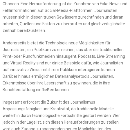
Chancen. Eine Herausforderung ist die Zunahme von Fake News und
Fehlinformationen auf Social-Media-Plattformen. Journalisten
müssen sich in diesen trüben Gewässern zurechtfinden und daran
arbeiten, Quellen und Fakten zu überprüfen und gleichzeitig Inhalte
zeitnah bereitzustellen.
Andererseits bietet die Technologie neue Möglichkeiten für
Journalisten, ein Publikum zu erreichen, das über die traditionellen
Print- oder Rundfunkmedien hinausgeht. Podcasts, Live-Streaming
und Virtual Reality sind nur einige Beispiele dafür, wie Journalisten
auf innovative Weise mit ihrem Publikum interagieren können.
Darüber hinaus ermöglichen Datenanalysetools Journalisten,
Erkenntnisse über ihre Leserschaft zu gewinnen, die in ihre
Berichterstattung einfließen können.
Insgesamt erfordert die Zukunft des Journalismus
Anpassungsfähigkeit und Kreativität, da traditionelle Modelle
weiterhin durch technologische Fortschritte gestört werden. Wer
jedoch in der Lage ist, sich diesen Herausforderungen zu stellen,
wird auch Zugang zu spannenden neuen Möglichkeiten des