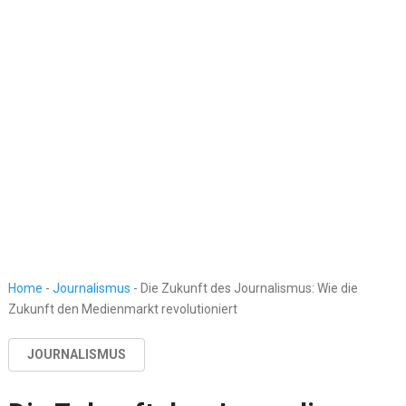
Home
-
Journalismus
-
Die Zukunft des Journalismus: Wie die
Zukunft den Medienmarkt revolutioniert
JOURNALISMUS