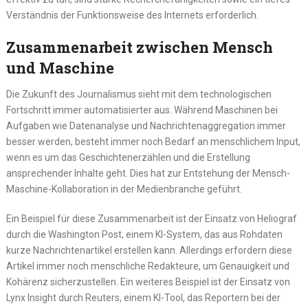
Verständnis der Funktionsweise des Internets erforderlich.
Zusammenarbeit zwischen Mensch
und Maschine
Die Zukunft des Journalismus sieht mit dem technologischen
Fortschritt immer automatisierter aus. Während Maschinen bei
Aufgaben wie Datenanalyse und Nachrichtenaggregation immer
besser werden, besteht immer noch Bedarf an menschlichem Input,
wenn es um das Geschichtenerzählen und die Erstellung
ansprechender Inhalte geht. Dies hat zur Entstehung der Mensch-
Maschine-Kollaboration in der Medienbranche geführt.
Ein Beispiel für diese Zusammenarbeit ist der Einsatz von Heliograf
durch die Washington Post, einem KI-System, das aus Rohdaten
kurze Nachrichtenartikel erstellen kann. Allerdings erfordern diese
Artikel immer noch menschliche Redakteure, um Genauigkeit und
Kohärenz sicherzustellen. Ein weiteres Beispiel ist der Einsatz von
Lynx Insight durch Reuters, einem KI-Tool, das Reportern bei der