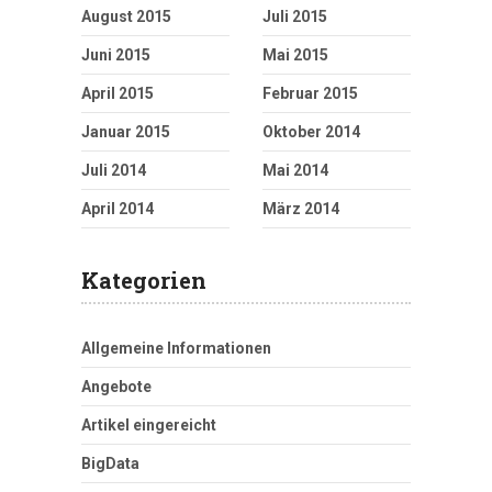
August 2015
Juli 2015
Juni 2015
Mai 2015
April 2015
Februar 2015
Januar 2015
Oktober 2014
Juli 2014
Mai 2014
April 2014
März 2014
Kategorien
Allgemeine Informationen
Angebote
Artikel eingereicht
BigData