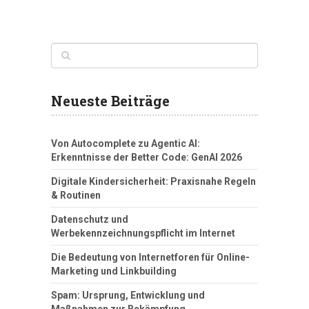
Neueste Beiträge
Von Autocomplete zu Agentic AI:
Erkenntnisse der Better Code: GenAI 2026
Digitale Kindersicherheit: Praxisnahe Regeln
& Routinen
Datenschutz und
Werbekennzeichnungspflicht im Internet
Die Bedeutung von Internetforen für Online-
Marketing und Linkbuilding
Spam: Ursprung, Entwicklung und