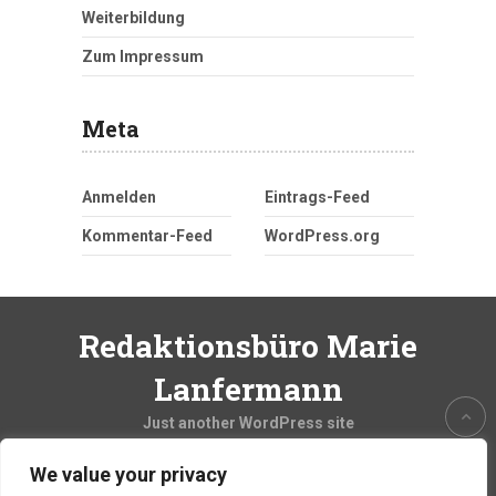
Weiterbildung
Zum Impressum
Meta
Anmelden
Eintrags-Feed
Kommentar-Feed
WordPress.org
Redaktionsbüro Marie
Lanfermann
Just another WordPress site
We value your privacy