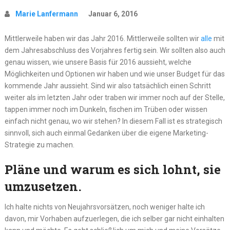
Marie Lanfermann
Januar 6, 2016
Mittlerweile haben wir das Jahr 2016. Mittlerweile sollten wir
alle
mit
dem Jahresabschluss des Vorjahres fertig sein. Wir sollten also auch
genau wissen, wie unsere Basis für 2016 aussieht, welche
Möglichkeiten und Optionen wir haben und wie unser Budget für das
kommende Jahr aussieht. Sind wir also tatsächlich einen Schritt
weiter als im letzten Jahr oder traben wir immer noch auf der Stelle,
tappen immer noch im Dunkeln, fischen im Trüben oder wissen
einfach nicht genau, wo wir stehen? In diesem Fall ist es strategisch
sinnvoll, sich auch einmal Gedanken über die eigene Marketing-
Strategie zu machen.
Pläne und warum es sich lohnt, sie
umzusetzen.
Ich halte nichts von Neujahrsvorsätzen, noch weniger halte ich
davon, mir Vorhaben aufzuerlegen, die ich selber gar nicht einhalten