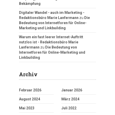
Bekämpfung
Digitaler Wandel - auch im Marketing -
Redaktionsbüro Marie Lanfermann
zu
Die
Bedeutung von Internetforen für Online-
Marketing und Linkbuilding
Warum ein fast leerer Internet-Auftritt
nutzlos ist - Redaktionsbüro Marie
Lanfermann
zu
Die Bedeutung von
Internetforen für Online-Marketing und
Linkbuilding
Archiv
Februar 2026
Januar 2026
August 2024
März 2024
Mai 2023
Juli 2022