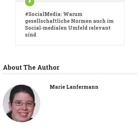
#SocialMedia: Warum
gesellschaftliche Normen auch im
Social-medialen Umfeld relevant
sind
About The Author
Marie Lanfermann