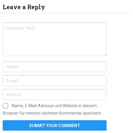
Leave a Reply
Name, E-Mail-Adresse und Website in diesem
Browser für meinen nächsten Kommentar speichern.