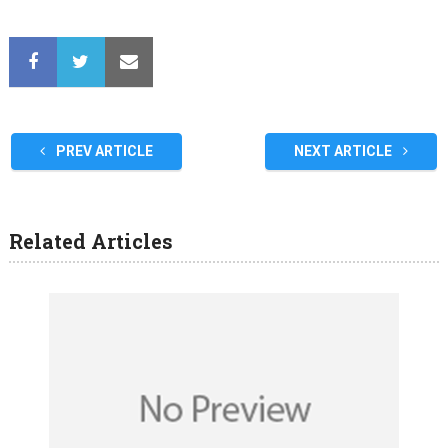
PREV ARTICLE
NEXT ARTICLE
Related Articles