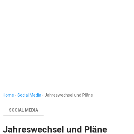
Home
-
Social Media
-
Jahreswechsel und Pläne
SOCIAL MEDIA
Jahreswechsel und Pläne