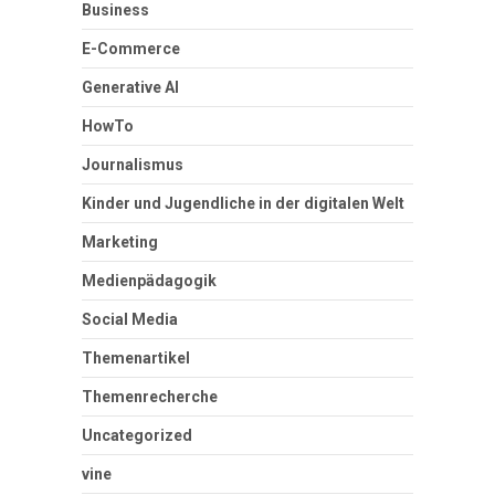
Business
E-Commerce
Generative AI
HowTo
Journalismus
Kinder und Jugendliche in der digitalen Welt
Marketing
Medienpädagogik
Social Media
Themenartikel
Themenrecherche
Uncategorized
vine