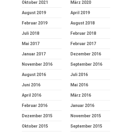
Oktober 2021
März 2020
August 2019
April 2019
Februar 2019
August 2018
Juli 2018
Februar 2018
Mai 2017
Februar 2017
Januar 2017
Dezember 2016
November 2016
September 2016
August 2016
Juli 2016
Juni 2016
Mai 2016
April 2016
März 2016
Februar 2016
Januar 2016
Dezember 2015
November 2015
Oktober 2015
September 2015