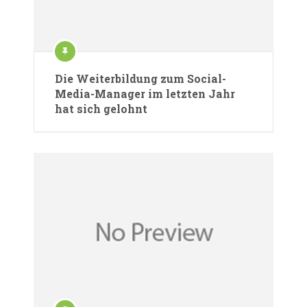
Die Weiterbildung zum Social-
Media-Manager im letzten Jahr
hat sich gelohnt