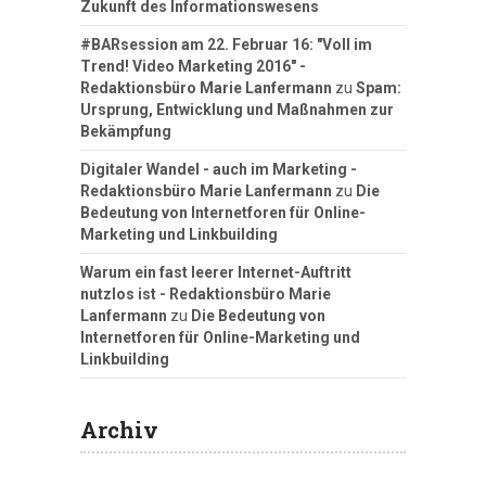
Zukunft des Informationswesens
#BARsession am 22. Februar 16: "Voll im
Trend! Video Marketing 2016" -
Redaktionsbüro Marie Lanfermann
zu
Spam:
Ursprung, Entwicklung und Maßnahmen zur
Bekämpfung
Digitaler Wandel - auch im Marketing -
Redaktionsbüro Marie Lanfermann
zu
Die
Bedeutung von Internetforen für Online-
Marketing und Linkbuilding
Warum ein fast leerer Internet-Auftritt
nutzlos ist - Redaktionsbüro Marie
Lanfermann
zu
Die Bedeutung von
Internetforen für Online-Marketing und
Linkbuilding
Archiv