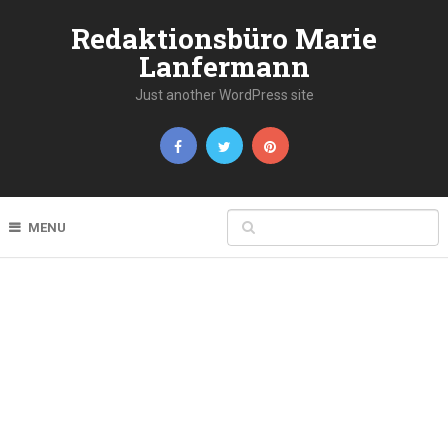
Redaktionsbüro Marie
Lanfermann
Just another WordPress site
MENU