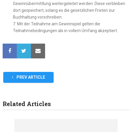
Gewinnübermittlung weitergeleitet werden. Diese verbleiben
dort gespeichert, solang es die gesetzlichen Fristen zur
Buchhaltung vorschreiben.
7. Mit der Teilnahme am Gewinnspiel gelten die
Teilnahmebedingungen als in vollem Umfang akzeptiert.
PREV ARTICLE
Related Articles