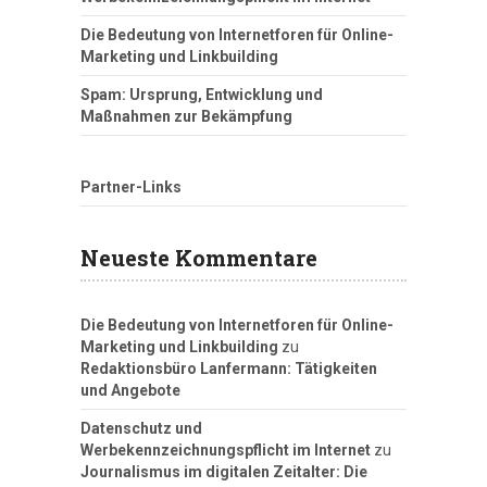
Die Bedeutung von Internetforen für Online-
Marketing und Linkbuilding
Spam: Ursprung, Entwicklung und
Maßnahmen zur Bekämpfung
Partner-Links
Neueste Kommentare
Die Bedeutung von Internetforen für Online-
Marketing und Linkbuilding
zu
Redaktionsbüro Lanfermann: Tätigkeiten
und Angebote
Datenschutz und
Werbekennzeichnungspflicht im Internet
zu
Journalismus im digitalen Zeitalter: Die