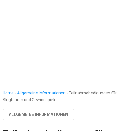
Home
-
Allgemeine Informationen
-
Teilnahmebedigungen für
Blogtouren und Gewinnspiele
ALLGEMEINE INFORMATIONEN