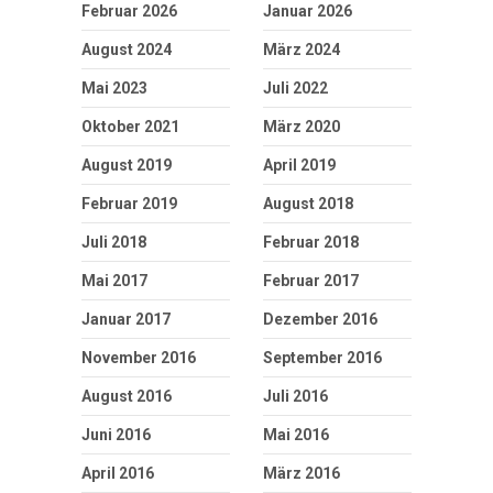
Februar 2026
Januar 2026
August 2024
März 2024
Mai 2023
Juli 2022
Oktober 2021
März 2020
August 2019
April 2019
Februar 2019
August 2018
Juli 2018
Februar 2018
Mai 2017
Februar 2017
Januar 2017
Dezember 2016
November 2016
September 2016
August 2016
Juli 2016
Juni 2016
Mai 2016
April 2016
März 2016