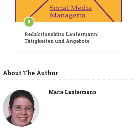
Redaktionsbüro Lanfermann:
Tätigkeiten und Angebote
About The Author
Marie Lanfermann