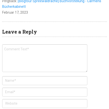
Pingback:
[Blogtour Spreewaldrache] Buchvorstellung - Carmens
Bücherkabinett
Februar 17, 2023
Leave a Reply