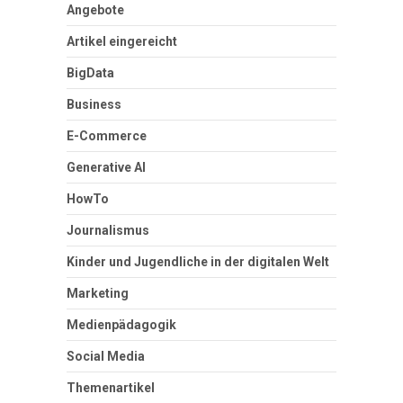
Angebote
Artikel eingereicht
BigData
Business
E-Commerce
Generative AI
HowTo
Journalismus
Kinder und Jugendliche in der digitalen Welt
Marketing
Medienpädagogik
Social Media
Themenartikel