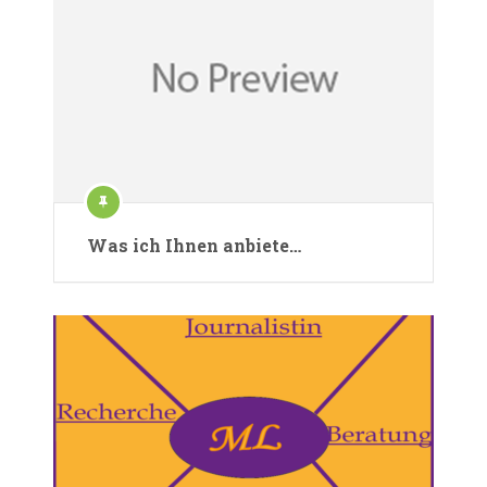
Was ich Ihnen anbiete…