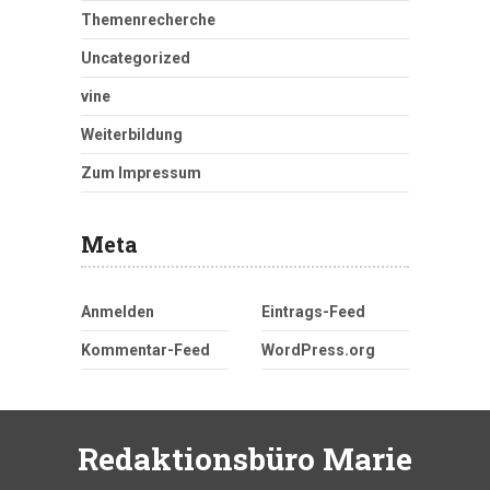
Themenrecherche
Uncategorized
vine
Weiterbildung
Zum Impressum
Meta
Anmelden
Eintrags-Feed
Kommentar-Feed
WordPress.org
Redaktionsbüro Marie