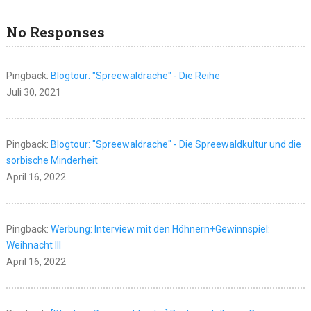
No Responses
Pingback:
Blogtour: "Spreewaldrache" - Die Reihe
Juli 30, 2021
Pingback:
Blogtour: "Spreewaldrache" - Die Spreewaldkultur und die
sorbische Minderheit
April 16, 2022
Pingback:
Werbung: Interview mit den Höhnern+Gewinnspiel:
Weihnacht III
April 16, 2022