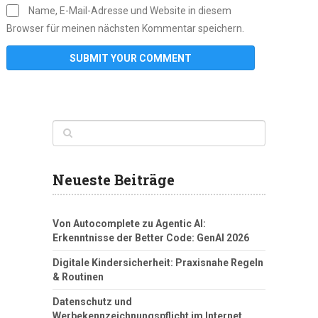
Name, E-Mail-Adresse und Website in diesem
Browser für meinen nächsten Kommentar speichern.
Neueste Beiträge
Von Autocomplete zu Agentic AI:
Erkenntnisse der Better Code: GenAI 2026
Digitale Kindersicherheit: Praxisnahe Regeln
& Routinen
Datenschutz und
Werbekennzeichnungspflicht im Internet