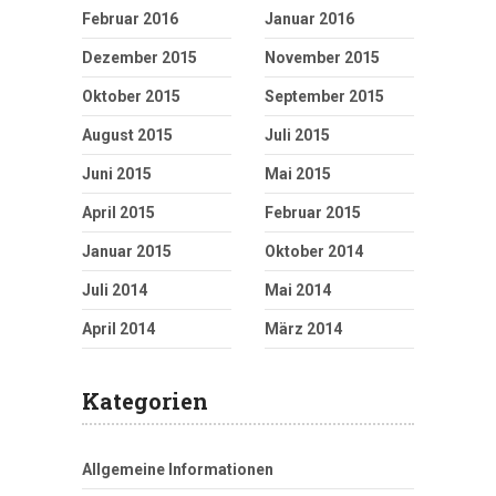
Februar 2016
Januar 2016
Dezember 2015
November 2015
Oktober 2015
September 2015
August 2015
Juli 2015
Juni 2015
Mai 2015
April 2015
Februar 2015
Januar 2015
Oktober 2014
Juli 2014
Mai 2014
April 2014
März 2014
Kategorien
Allgemeine Informationen