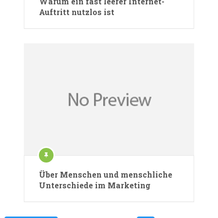
Warum ein fast leerer Internet-
Auftritt nutzlos ist
Über Menschen und menschliche
Unterschiede im Marketing