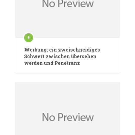
Werbung: ein zweischneidiges
Schwert zwischen übersehen
werden und Penetranz