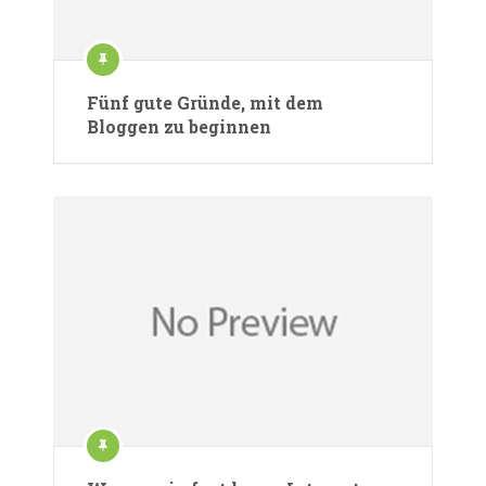
Fünf gute Gründe, mit dem
Bloggen zu beginnen