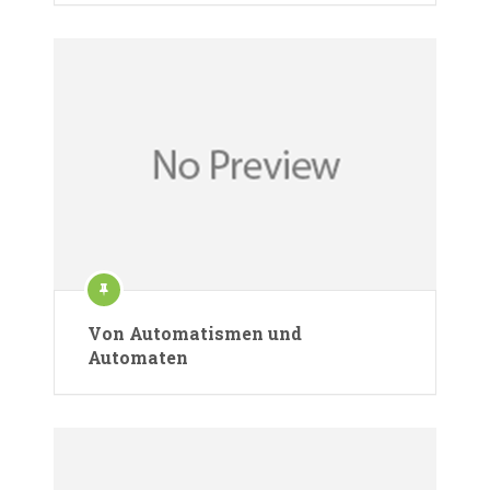
Von Automatismen und
Automaten