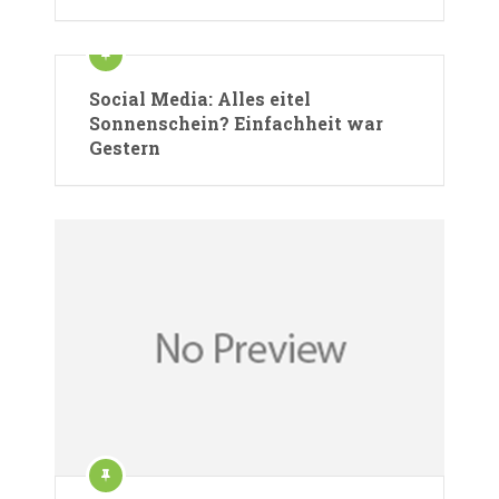
Social Media: Alles eitel
Sonnenschein? Einfachheit war
Gestern