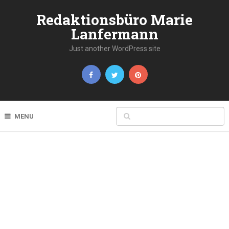
Redaktionsbüro Marie
Lanfermann
Just another WordPress site
MENU