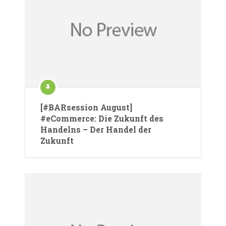
[#BARsession August]
#eCommerce: Die Zukunft des
Handelns – Der Handel der
Zukunft