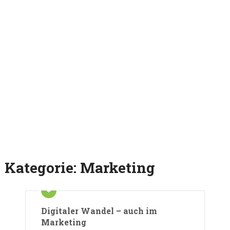
Kategorie:
Marketing
Digitaler Wandel – auch im
Marketing