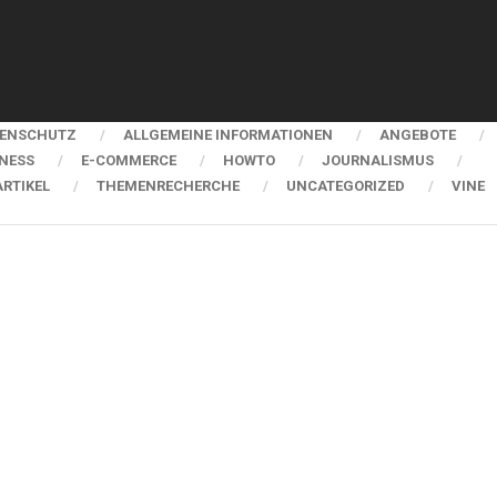
ENSCHUTZ
ALLGEMEINE INFORMATIONEN
ANGEBOTE
NESS
E-COMMERCE
HOWTO
JOURNALISMUS
RTIKEL
THEMENRECHERCHE
UNCATEGORIZED
VINE