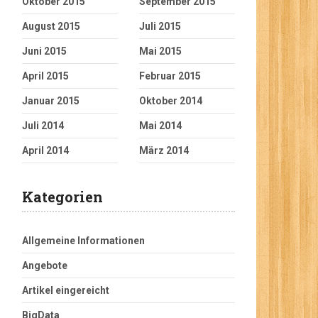
Oktober 2015
September 2015
August 2015
Juli 2015
Juni 2015
Mai 2015
April 2015
Februar 2015
Januar 2015
Oktober 2014
Juli 2014
Mai 2014
April 2014
März 2014
Kategorien
Allgemeine Informationen
Angebote
Artikel eingereicht
BigData