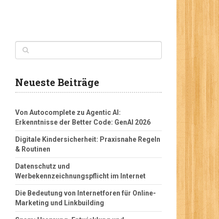
Neueste Beiträge
Von Autocomplete zu Agentic AI:
Erkenntnisse der Better Code: GenAI 2026
Digitale Kindersicherheit: Praxisnahe Regeln
& Routinen
Datenschutz und
Werbekennzeichnungspflicht im Internet
Die Bedeutung von Internetforen für Online-
Marketing und Linkbuilding