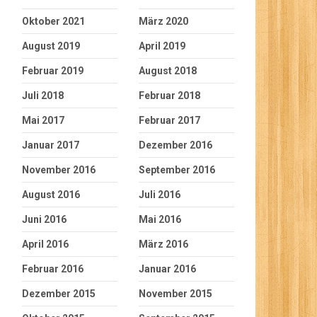
Oktober 2021
März 2020
August 2019
April 2019
Februar 2019
August 2018
Juli 2018
Februar 2018
Mai 2017
Februar 2017
Januar 2017
Dezember 2016
November 2016
September 2016
August 2016
Juli 2016
Juni 2016
Mai 2016
April 2016
März 2016
Februar 2016
Januar 2016
Dezember 2015
November 2015