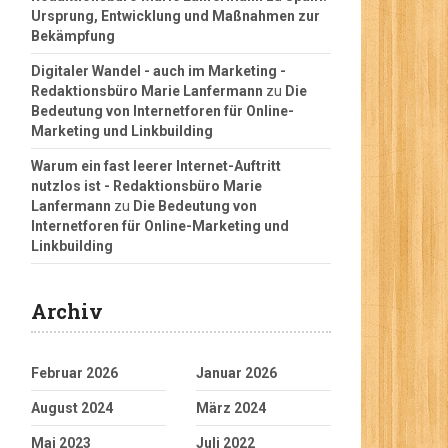
Ursprung, Entwicklung und Maßnahmen zur
Bekämpfung
Digitaler Wandel - auch im Marketing -
Redaktionsbüro Marie Lanfermann
zu
Die
Bedeutung von Internetforen für Online-
Marketing und Linkbuilding
Warum ein fast leerer Internet-Auftritt
nutzlos ist - Redaktionsbüro Marie
Lanfermann
zu
Die Bedeutung von
Internetforen für Online-Marketing und
Linkbuilding
Archiv
Februar 2026
Januar 2026
August 2024
März 2024
Mai 2023
Juli 2022