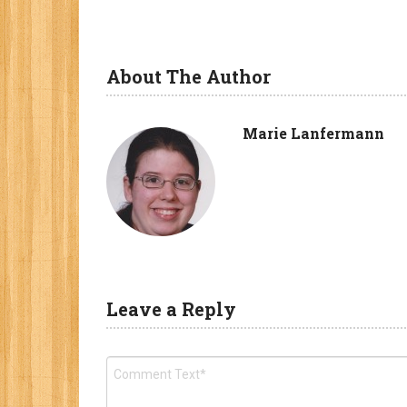
About The Author
Marie Lanfermann
Leave a Reply