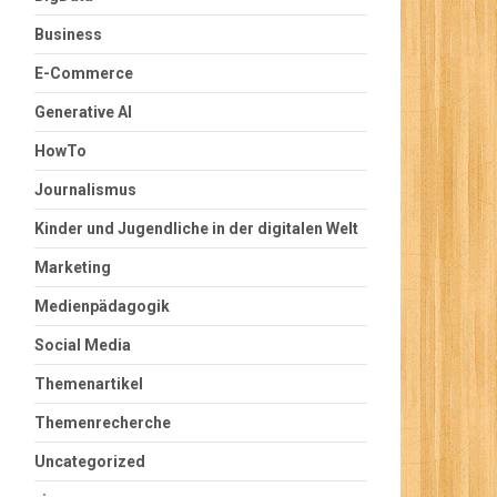
Business
E-Commerce
Generative AI
HowTo
Journalismus
Kinder und Jugendliche in der digitalen Welt
Marketing
Medienpädagogik
Social Media
Themenartikel
Themenrecherche
Uncategorized