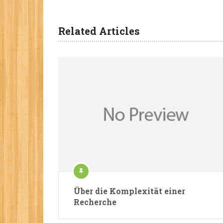
Related Articles
Über die Komplexität einer
Recherche