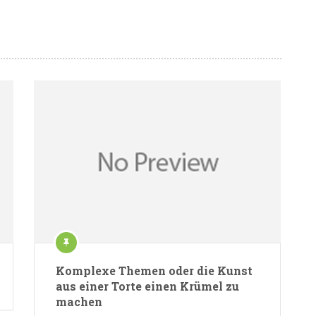
Komplexe Themen oder die Kunst
aus einer Torte einen Krümel zu
machen