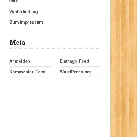
vine
Weiterbildung
Zum Impressum
Meta
Anmelden
Eintrags-Feed
Kommentar-Feed
WordPress.org