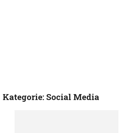
Kategorie:
Social Media