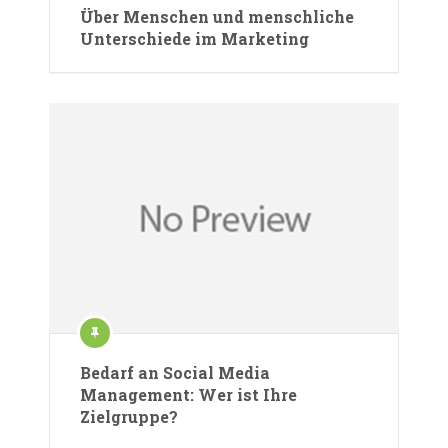
Über Menschen und menschliche
Unterschiede im Marketing
Bedarf an Social Media
Management: Wer ist Ihre
Zielgruppe?