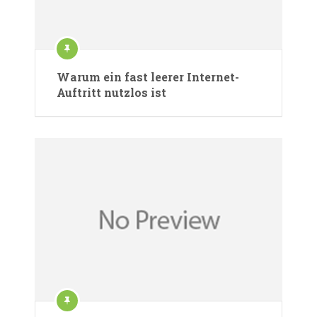
Warum ein fast leerer Internet-
Auftritt nutzlos ist