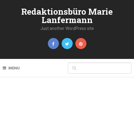
Redaktionsbüro Marie
Lanfermann
Just another WordPress site
MENU