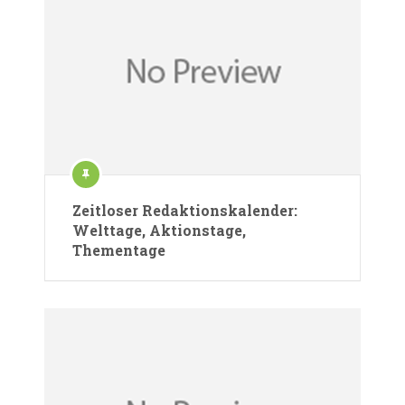
Zeitloser Redaktionskalender:
Welttage, Aktionstage,
Thementage