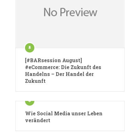
[#BARsession August]
#eCommerce: Die Zukunft des
Handelns – Der Handel der
Zukunft
Wie Social Media unser Leben
verändert