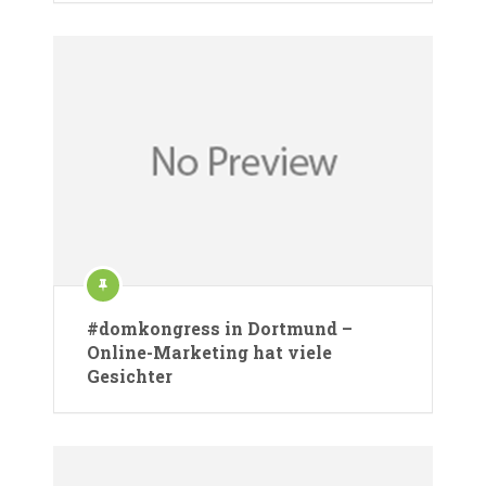
#domkongress in Dortmund –
Online-Marketing hat viele
Gesichter