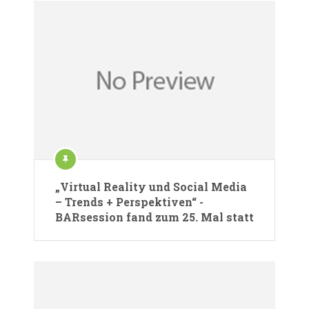
„Virtual Reality und Social Media
– Trends + Perspektiven“ -
BARsession fand zum 25. Mal statt