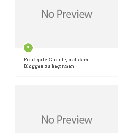
Fünf gute Gründe, mit dem
Bloggen zu beginnen