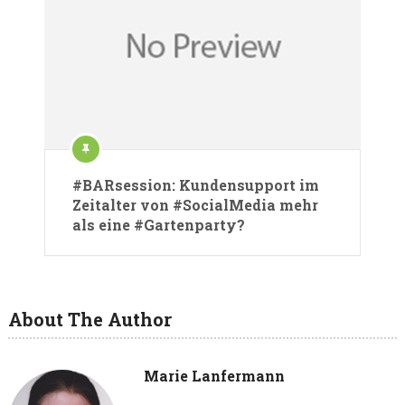
#BARsession: Kundensupport im
Zeitalter von #SocialMedia mehr
als eine #Gartenparty?
About The Author
Marie Lanfermann