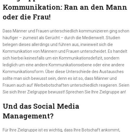
Kommunikation: Ran an den Mann
oder die Frau!
Dass Männer und Frauen unterschiedlich kommunizieren ging schon
häufiger – zumeist als Gerücht – durch die Medienwelt. Studien
belegen dieses allerdings und führen aus, inwieweit sich die
Kommunikation von Männern und Frauen unterscheidet. Es handelt
sich hierbei keinesfalls um ein Kommunikationsdefizit, sondern
lediglich um eine andere Kommunikationsebene oder eine andere
Kommunikationsform. Über diese Unterschiede des Austausches
sollte man sich bewusst sein, denn es ist so, dass Männer und
Frauen auch auf Werbebotschaften unterschiedlich reagieren. Seien
Sie sich Ihrer Zielgruppe bewusst! Sprechen Sie Ihre Zielgruppe an!
Und das Social Media
Management?
Für Ihre Zielgruppe ist es wichtig, dass Ihre Botschaft ankommt,