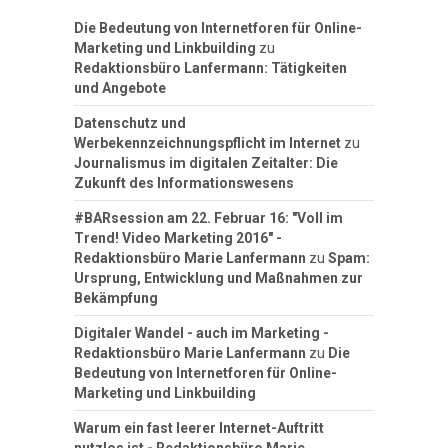
Die Bedeutung von Internetforen für Online-
Marketing und Linkbuilding
zu
Redaktionsbüro Lanfermann: Tätigkeiten
und Angebote
Datenschutz und
Werbekennzeichnungspflicht im Internet
zu
Journalismus im digitalen Zeitalter: Die
Zukunft des Informationswesens
#BARsession am 22. Februar 16: "Voll im
Trend! Video Marketing 2016" -
Redaktionsbüro Marie Lanfermann
zu
Spam:
Ursprung, Entwicklung und Maßnahmen zur
Bekämpfung
Digitaler Wandel - auch im Marketing -
Redaktionsbüro Marie Lanfermann
zu
Die
Bedeutung von Internetforen für Online-
Marketing und Linkbuilding
Warum ein fast leerer Internet-Auftritt