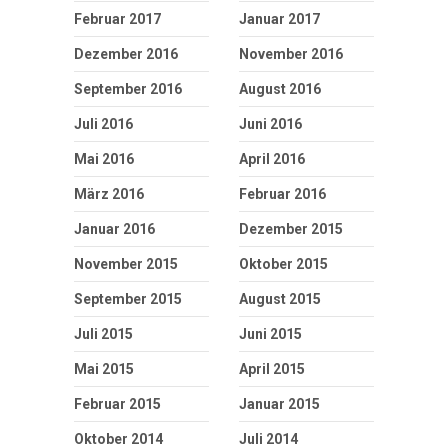
Februar 2017
Januar 2017
Dezember 2016
November 2016
September 2016
August 2016
Juli 2016
Juni 2016
Mai 2016
April 2016
März 2016
Februar 2016
Januar 2016
Dezember 2015
November 2015
Oktober 2015
September 2015
August 2015
Juli 2015
Juni 2015
Mai 2015
April 2015
Februar 2015
Januar 2015
Oktober 2014
Juli 2014