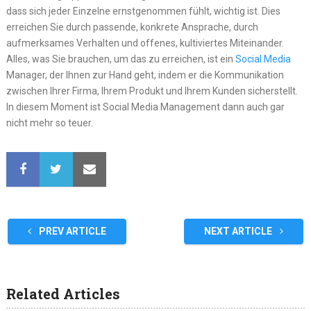
dass sich jeder Einzelne ernstgenommen fühlt, wichtig ist. Dies
erreichen Sie durch passende, konkrete Ansprache, durch
aufmerksames Verhalten und offenes, kultiviertes Miteinander.
Alles, was Sie brauchen, um das zu erreichen, ist ein
Social Media
Manager, der Ihnen zur Hand geht, indem er die Kommunikation
zwischen Ihrer Firma, Ihrem Produkt und Ihrem Kunden sicherstellt.
In diesem Moment ist Social Media Management dann auch gar
nicht mehr so teuer.
PREV ARTICLE
NEXT ARTICLE
Related Articles