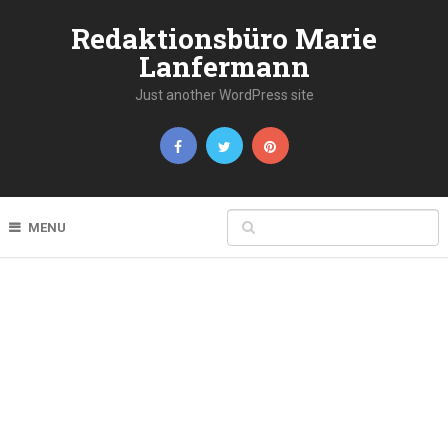
Redaktionsbüro Marie
Lanfermann
Just another WordPress site
MENU