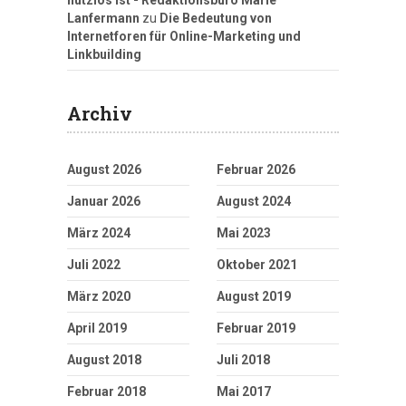
nutzlos ist - Redaktionsbüro Marie
Lanfermann
zu
Die Bedeutung von
Internetforen für Online-Marketing und
Linkbuilding
Archiv
August 2026
Februar 2026
Januar 2026
August 2024
März 2024
Mai 2023
Juli 2022
Oktober 2021
März 2020
August 2019
April 2019
Februar 2019
August 2018
Juli 2018
Februar 2018
Mai 2017