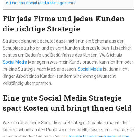
6.
Und das Social Media Management?
Für jede Firma und jeden Kunden
die richtige Strategie
Strategieplanung bedeutet dabei nicht nur ein Schema aus der
Schublade zu holen und es dem Kunden überzustülpen, tatsächlich
geht es um Bedarfe und Bedürfnisse des Kunden. Weiß ich als
Social Media
Managerin was mein Kunde braucht, kann ich ihm oder
ihr eine Strategie nach Maß anpassen.
Social Media
ist dann nicht
länger Arbeit eines Kunden, sondern wird wenn gewünscht
vollständig übernommen.
Eine gute Social Media Strategie
spart Kosten und bringt Ihnen Geld
Wer sich über seine Social-Media-Strategie Gedanken macht, der
kommt schnell an den Punkt wo er feststellt, dass er Zeit investieren
muss. Entweder Zeit oder Geld.
Tatsächlich spart eine vernünftige