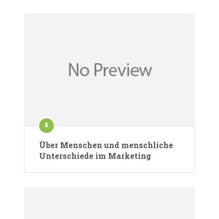
Über Menschen und menschliche
Unterschiede im Marketing