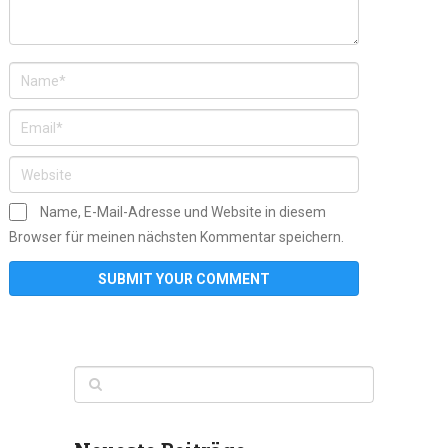
Name, E-Mail-Adresse und Website in diesem
Browser für meinen nächsten Kommentar speichern.