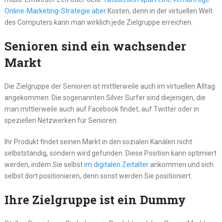
Online-Marketing-Strategie aber
Kosten, denn in der virtuellen Welt
des Computers kann man wirklich jede Zielgruppe erreichen.
Senioren sind ein wachsender
Markt
Die Zielgruppe der Senioren ist mittlerweile auch im virtuellen Alltag
angekommen. Die sogenannten Silver Surfer sind diejenigen, die
man mittlerweile auch auf Facebook findet, auf Twitter oder in
speziellen Netzwerken für Senioren.
Ihr Produkt findet seinen Markt in den sozialen Kanälen nicht
selbstständig, sondern wird gefunden. Diese Position kann optimiert
werden, indem Sie selbst
im digitalen Zeitalter
ankommen und sich
selbst dort positionieren, denn sonst werden Sie positioniert.
Ihre Zielgruppe ist ein Dummy