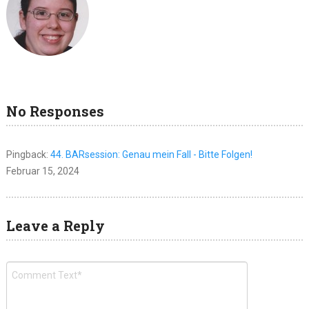
No Responses
Pingback:
44. BARsession: Genau mein Fall - Bitte Folgen!
Februar 15, 2024
Leave a Reply