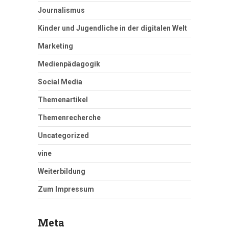
Journalismus
Kinder und Jugendliche in der digitalen Welt
Marketing
Medienpädagogik
Social Media
Themenartikel
Themenrecherche
Uncategorized
vine
Weiterbildung
Zum Impressum
Meta