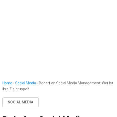
Home
-
Social Media
-
Bedarf an Social Media Management: Wer ist
Ihre Zielgruppe?
SOCIAL MEDIA