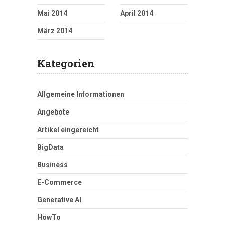
Mai 2014
April 2014
März 2014
Kategorien
Allgemeine Informationen
Angebote
Artikel eingereicht
BigData
Business
E-Commerce
Generative AI
HowTo