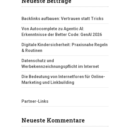
Neueste Beiträge
Backlinks aufbauen: Vertrauen statt Tricks
Von Autocomplete zu Agentic AI:
Erkenntnisse der Better Code: GenAI 2026
Digitale Kindersicherheit: Praxisnahe Regeln
& Routinen
Datenschutz und
Werbekennzeichnungspflicht im Internet
Die Bedeutung von Internetforen für Online-
Marketing und Linkbuilding
Partner-Links
Neueste Kommentare