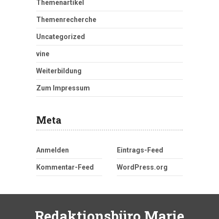
Themenartikel
Themenrecherche
Uncategorized
vine
Weiterbildung
Zum Impressum
Meta
Anmelden
Eintrags-Feed
Kommentar-Feed
WordPress.org
Redaktionsbüro Marie