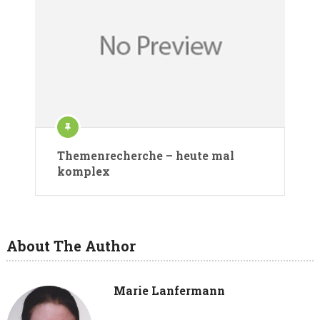
Themenrecherche – heute mal
komplex
About The Author
Marie Lanfermann