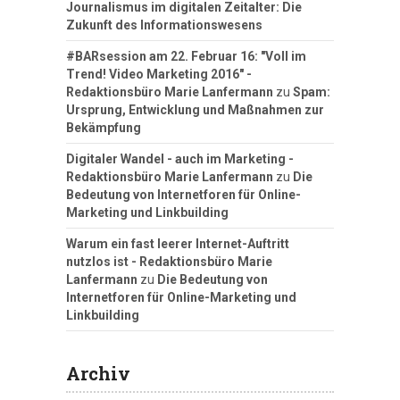
Journalismus im digitalen Zeitalter: Die
Zukunft des Informationswesens
#BARsession am 22. Februar 16: "Voll im
Trend! Video Marketing 2016" -
Redaktionsbüro Marie Lanfermann
zu
Spam:
Ursprung, Entwicklung und Maßnahmen zur
Bekämpfung
Digitaler Wandel - auch im Marketing -
Redaktionsbüro Marie Lanfermann
zu
Die
Bedeutung von Internetforen für Online-
Marketing und Linkbuilding
Warum ein fast leerer Internet-Auftritt
nutzlos ist - Redaktionsbüro Marie
Lanfermann
zu
Die Bedeutung von
Internetforen für Online-Marketing und
Linkbuilding
Archiv