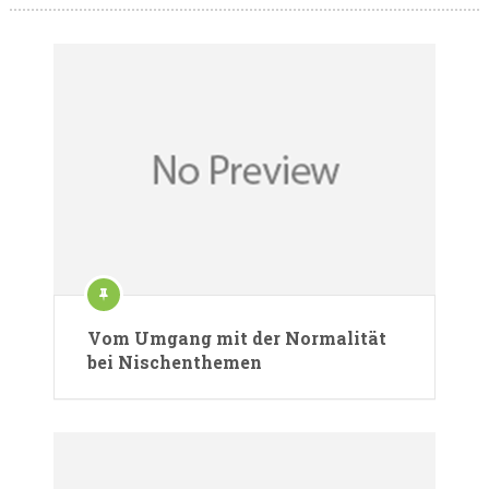
Vom Umgang mit der Normalität
bei Nischenthemen