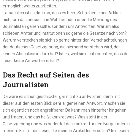
ermöglicht weiterzuarbeiten.
Tatsächlich ist es doch so, dass es beim Schreiben eines Artikels
nicht um das persönliche Wohlbefinden oder die Meinung des
Journalisten gehen sollte, sondern um Antworten. Warum also
schieben Ämter und Institutionen so gerne die Gesetze nach vorn?
Warum verstecken sie sich so gerne hinter den Verschachtelungen
der deutschen Gesetzgebung, die niemand verstehen wird, der
keinen Abschluss in Jura hat? Ist es, weil sie nicht möchten, dass der
Leser keine Antworten erhält?
Das Recht auf Seiten des
Journalisten
Da wäre es schon geschickter gar nicht zu antworten, denn mit
dieser auf den ersten Blick sehr allgemeinen Antwort, machen sie
sich eigentlich noch angreifbarer. Da kann man hinterher hingehen
und fragen, und das heißt konkret was? Was steht in der
Gesetzgebung und was bedeutet das konkret für den Bürger oder in
meinem Fall für die Leser, die meinen Artikel lesen sollen? In diesem