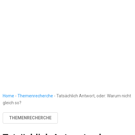
Home
-
Themenrecherche
-
Tatsächlich Antwort, oder: Warum nicht
gleich so?
THEMENRECHERCHE