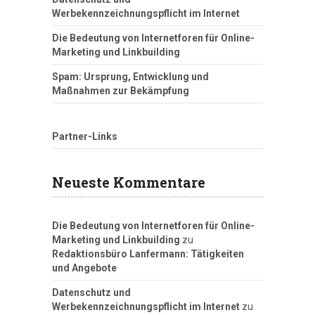
Werbekennzeichnungspflicht im Internet
Die Bedeutung von Internetforen für Online-
Marketing und Linkbuilding
Spam: Ursprung, Entwicklung und
Maßnahmen zur Bekämpfung
Partner-Links
Neueste Kommentare
Die Bedeutung von Internetforen für Online-
Marketing und Linkbuilding
zu
Redaktionsbüro Lanfermann: Tätigkeiten
und Angebote
Datenschutz und
Werbekennzeichnungspflicht im Internet
zu