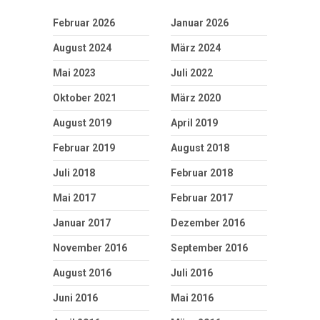
Februar 2026
Januar 2026
August 2024
März 2024
Mai 2023
Juli 2022
Oktober 2021
März 2020
August 2019
April 2019
Februar 2019
August 2018
Juli 2018
Februar 2018
Mai 2017
Februar 2017
Januar 2017
Dezember 2016
November 2016
September 2016
August 2016
Juli 2016
Juni 2016
Mai 2016