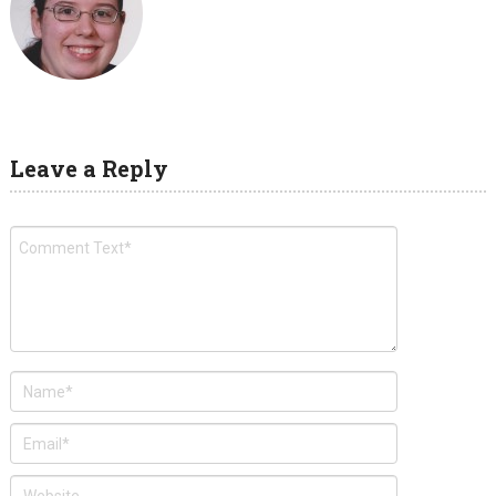
Leave a Reply