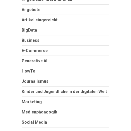
Angebote
Artikel eingereicht
BigData
Business
E-Commerce
Generative AI
HowTo
Journalismus
Kinder und Jugendliche in der digitalen Welt
Marketing
Medienpädagogik
Social Media