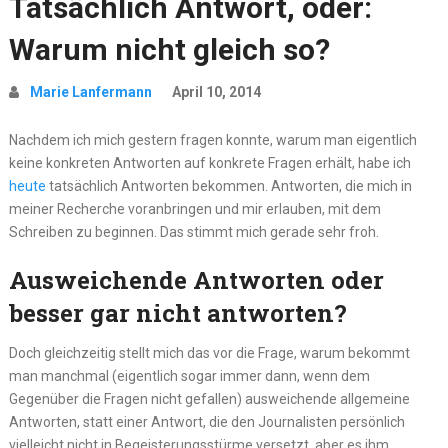
Tatsächlich Antwort, oder:
Warum nicht gleich so?
Marie Lanfermann
April 10, 2014
Nachdem ich mich gestern fragen konnte, warum man eigentlich
keine konkreten Antworten auf konkrete Fragen erhält, habe ich
heute
tatsächlich Antworten bekommen. Antworten, die mich in
meiner Recherche voranbringen und mir erlauben, mit dem
Schreiben zu beginnen. Das stimmt mich gerade sehr froh.
Ausweichende Antworten oder
besser gar nicht antworten?
Doch gleichzeitig stellt mich das vor die Frage, warum bekommt
man manchmal (eigentlich sogar immer dann, wenn dem
Gegenüber die Fragen nicht gefallen) ausweichende allgemeine
Antworten, statt einer Antwort, die den Journalisten persönlich
vielleicht nicht in Begeisterungsstürme versetzt, aber es ihm