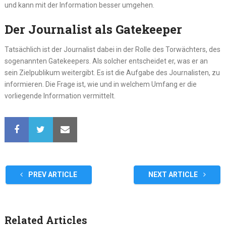
und kann mit der Information besser umgehen.
Der Journalist als Gatekeeper
Tatsächlich ist der Journalist dabei in der Rolle des Torwächters, des
sogenannten Gatekeepers. Als solcher entscheidet er, was er an
sein Zielpublikum weitergibt. Es ist die Aufgabe des Journalisten, zu
informieren. Die Frage ist, wie und in welchem Umfang er die
vorliegende Information vermittelt.
PREV ARTICLE
NEXT ARTICLE
Related Articles