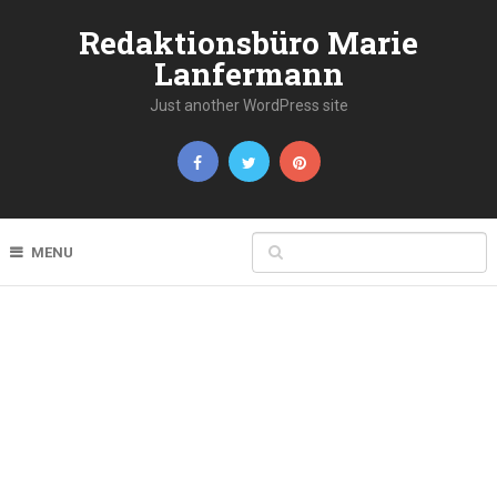
Redaktionsbüro Marie
Lanfermann
Just another WordPress site
MENU