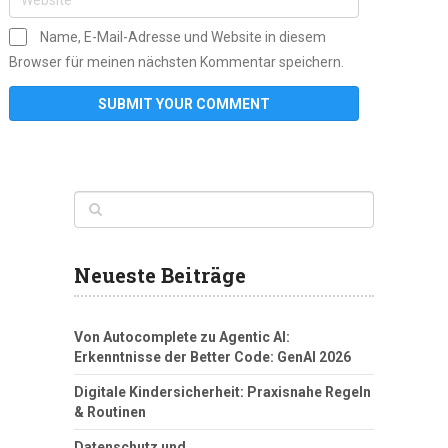
Name, E-Mail-Adresse und Website in diesem
Browser für meinen nächsten Kommentar speichern.
Neueste Beiträge
Von Autocomplete zu Agentic AI:
Erkenntnisse der Better Code: GenAI 2026
Digitale Kindersicherheit: Praxisnahe Regeln
& Routinen
Datenschutz und