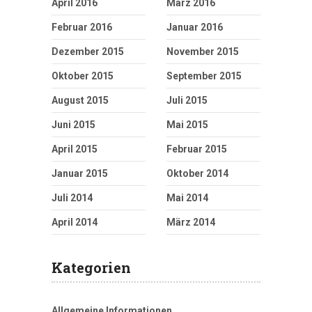
April 2016
März 2016
Februar 2016
Januar 2016
Dezember 2015
November 2015
Oktober 2015
September 2015
August 2015
Juli 2015
Juni 2015
Mai 2015
April 2015
Februar 2015
Januar 2015
Oktober 2014
Juli 2014
Mai 2014
April 2014
März 2014
Kategorien
Allgemeine Informationen