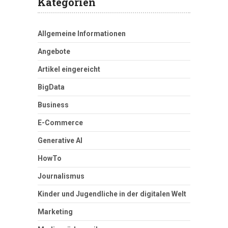
Kategorien
Allgemeine Informationen
Angebote
Artikel eingereicht
BigData
Business
E-Commerce
Generative AI
HowTo
Journalismus
Kinder und Jugendliche in der digitalen Welt
Marketing