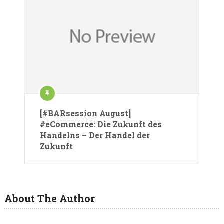
[#BARsession August]
#eCommerce: Die Zukunft des
Handelns – Der Handel der
Zukunft
About The Author