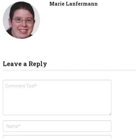
Marie Lanfermann
Leave a Reply