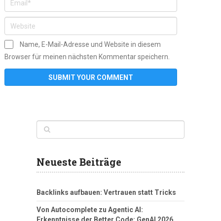
Name, E-Mail-Adresse und Website in diesem
Browser für meinen nächsten Kommentar speichern.
Neueste Beiträge
Backlinks aufbauen: Vertrauen statt Tricks
Von Autocomplete zu Agentic AI:
Erkenntnisse der Better Code: GenAI 2026