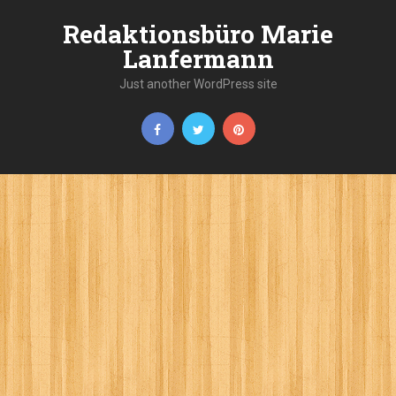
Redaktionsbüro Marie
Lanfermann
Just another WordPress site