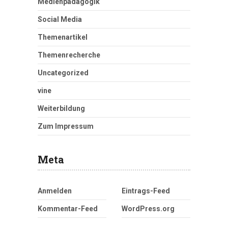
Medienpädagogik
Social Media
Themenartikel
Themenrecherche
Uncategorized
vine
Weiterbildung
Zum Impressum
Meta
Anmelden
Eintrags-Feed
Kommentar-Feed
WordPress.org