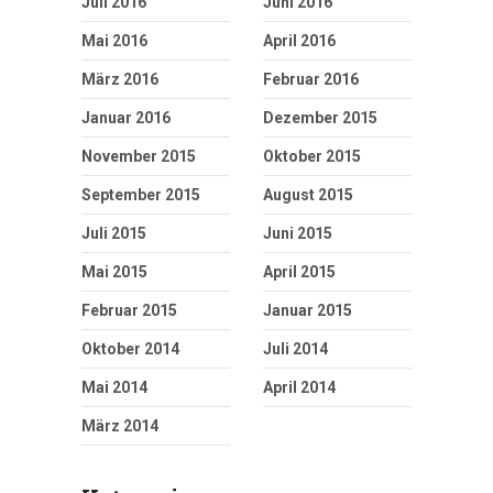
Juli 2016
Juni 2016
Mai 2016
April 2016
März 2016
Februar 2016
Januar 2016
Dezember 2015
November 2015
Oktober 2015
September 2015
August 2015
Juli 2015
Juni 2015
Mai 2015
April 2015
Februar 2015
Januar 2015
Oktober 2014
Juli 2014
Mai 2014
April 2014
März 2014