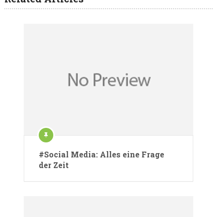
#Social Media: Alles eine Frage
der Zeit