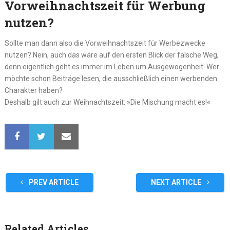
Vorweihnachtszeit für Werbung
nutzen?
Sollte man dann also die Vorweihnachtszeit für Werbezwecke
nutzen? Nein, auch das wäre auf den ersten Blick der falsche Weg,
denn eigentlich geht es immer im Leben um Ausgewogenheit. Wer
möchte schon Beiträge lesen, die ausschließlich einen werbenden
Charakter haben?
Deshalb gilt auch zur Weihnachtszeit: »Die Mischung macht es!«
PREV ARTICLE
NEXT ARTICLE
Related Articles