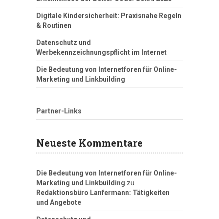
Digitale Kindersicherheit: Praxisnahe Regeln
& Routinen
Datenschutz und
Werbekennzeichnungspflicht im Internet
Die Bedeutung von Internetforen für Online-
Marketing und Linkbuilding
Partner-Links
Neueste Kommentare
Die Bedeutung von Internetforen für Online-
Marketing und Linkbuilding
zu
Redaktionsbüro Lanfermann: Tätigkeiten
und Angebote