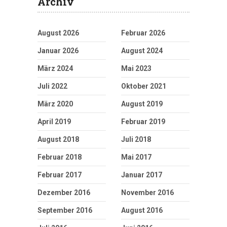
Archiv
August 2026
Februar 2026
Januar 2026
August 2024
März 2024
Mai 2023
Juli 2022
Oktober 2021
März 2020
August 2019
April 2019
Februar 2019
August 2018
Juli 2018
Februar 2018
Mai 2017
Februar 2017
Januar 2017
Dezember 2016
November 2016
September 2016
August 2016